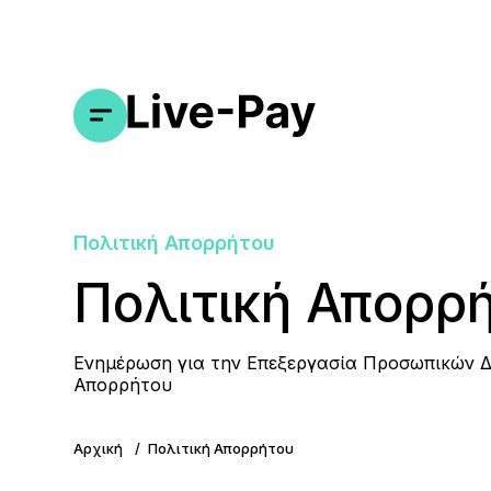
Πολιτική Απορρήτου
Πολιτική Απορρ
Ενημέρωση για την Επεξεργασία Προσωπικών Δ
Απορρήτου
Αρχική
Πολιτική Απορρήτου