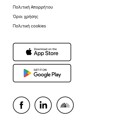
Πολιτική Απορρήτου
Όροι χρήσης
Πολιτική cookies