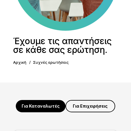
Έχουμε τις απαντήσεις
σε κάθε σας ερώτηση.
Αρχική
Συχνές ερωτήσεις
Για Καταναλωτές
Για Επιχειρήσεις