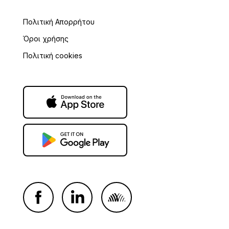
Πολιτική Απορρήτου
Όροι χρήσης
Πολιτική cookies