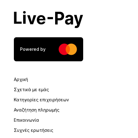
Πόλη
*
ΤΚ
*
Powered by
ΑΦΜ
*
Αρχική
Σχετικά με εμάς
Κατηγορίες επιχειρήσεων
ΔΟΥ
*
Αναζήτηση πληρωμής
Επικοινωνία
Συχνές ερωτήσεις