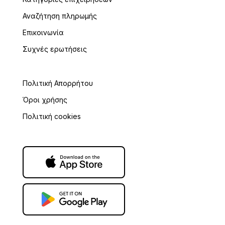
ΔΟΥ
*
Αναζήτηση πληρωμής
Επικοινωνία
Συχνές ερωτήσεις
Πολιτική Απορρήτου
Όροι χρήσης
Πολιτική cookies