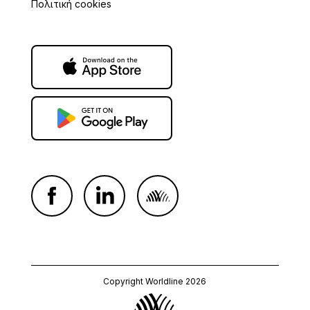
Πολιτική cookies
Copyright Worldline 2026