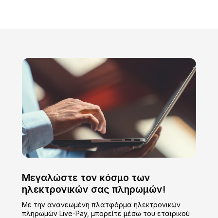
Μεγαλώστε τον κόσμο των
ηλεκτρονικών σας πληρωμών!
Με την ανανεωμένη πλατφόρμα ηλεκτρονικών
πληρωμών Live-Pay, μπορείτε μέσω του εταιρικού