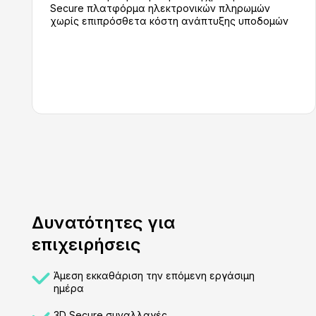
Secure πλατφόρμα ηλεκτρονικών πληρωμών
χωρίς επιπρόσθετα κόστη ανάπτυξης υποδομών
Δυνατότητες για
επιχειρήσεις
Άμεση εκκαθάριση την επόμενη εργάσιμη
ημέρα
3D Secure συναλλαγές