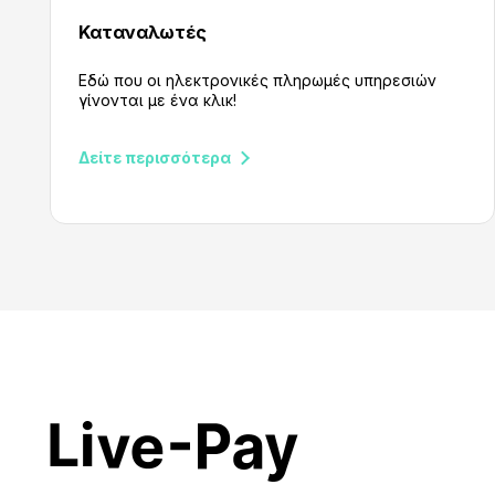
Καταναλωτές
Εδώ που οι ηλεκτρονικές πληρωμές υπηρεσιών
γίνονται με ένα κλικ!
Δείτε περισσότερα