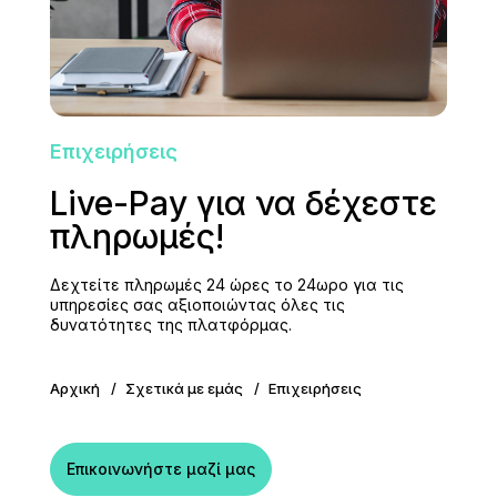
Επιχειρήσεις
Live-Pay για να δέχεστε
πληρωμές!
Δεχτείτε πληρωμές 24 ώρες το 24ωρο για τις
υπηρεσίες σας αξιοποιώντας όλες τις
δυνατότητες της πλατφόρμας.
Αρχική
Σχετικά με εμάς
Επιχειρήσεις
Επικοινωνήστε μαζί μας