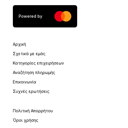
Powered by
Αρχική
Σχετικά με εμάς
Κατηγορίες επιχειρήσεων
Αναζήτηση πληρωμής
Επικοινωνία
Συχνές ερωτήσεις
Πολιτική Απορρήτου
Όροι χρήσης