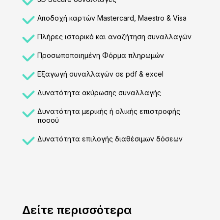
Αποδοχή καρτών Μastercard, Maestro & Visa
Πλήρες ιστορικό και αναζήτηση συναλλαγών
Προσωποποιημένη Φόρμα πληρωμών
Εξαγωγή συναλλαγών σε pdf & excel
Δυνατότητα ακύρωσης συναλλαγής
Δυνατότητα μερικής ή ολικής επιστροφής
ποσού
Δυνατότητα επιλογής διαθέσιμων δόσεων
Δείτε περισσότερα