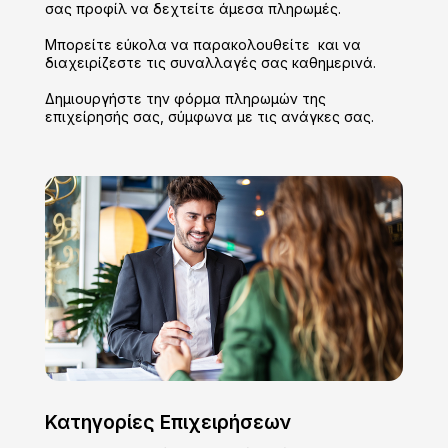
σας προφίλ να δεχτείτε άμεσα πληρωμές.
Μπορείτε εύκολα να παρακολουθείτε και να
διαχειρίζεστε τις συναλλαγές σας καθημερινά.
Δημιουργήστε την φόρμα πληρωμών της
επιχείρησής σας, σύμφωνα με τις ανάγκες σας.
Κατηγορίες Επιχειρήσεων