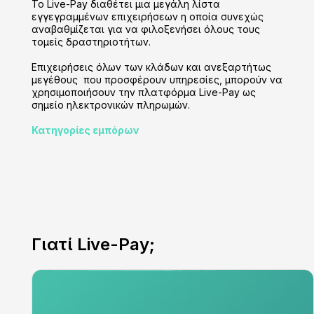
Το Live-Pay διαθέτει μια μεγάλη λίστα
εγγεγραμμένων επιχειρήσεων η οποία συνεχώς
αναβαθμίζεται για να φιλοξενήσει όλους τους
τομείς δραστηριοτήτων.
Επιχειρήσεις όλων των κλάδων και ανεξαρτήτως
μεγέθους που προσφέρουν υπηρεσίες, μπορούν να
χρησιμοποιήσουν την πλατφόρμα Live-Pay ως
σημείο ηλεκτρονικών πληρωμών.
Κατηγορίες εμπόρων
Γιατί Live-Pay;