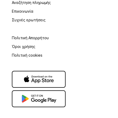
Αναζήτηση πληρωμής
Επικοινωνία
Συχνές ερωτήσεις
Πολιτική Απορρήτου
Όροι χρήσης
Πολιτική cookies