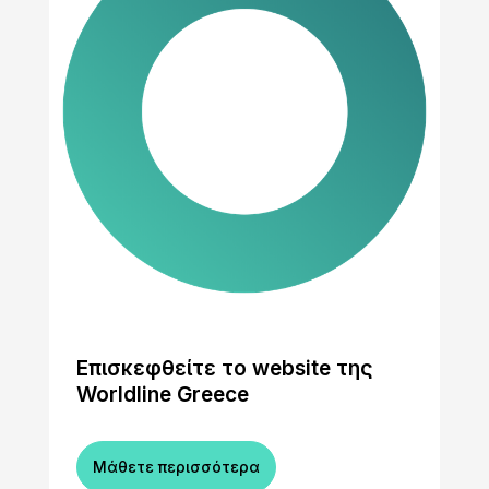
Επισκεφθείτε το website της
Worldline Greece
Μάθετε περισσότερα