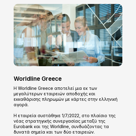
Worldline Greece
H Worldline Greece αποτελεί μια εκ των
μεγαλύτερων εταιρειών αποδοχής και
εκκαθάρισης πληρωμών με κάρτες στην ελληνική
αγορά.
Η εταιρεία συστάθηκε 1/7/2022, στο πλαίσιο της
νέας στρατηγικής συνεργασίας μεταξύ της
Eurobank και της Worldline, συνδυάζοντας τα
δυνατά σημεία και των δύο εταιρειών.