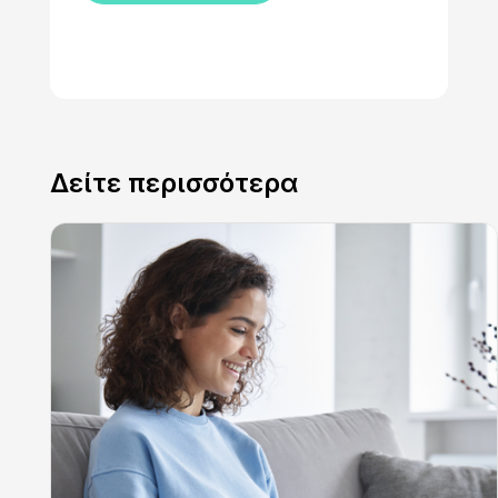
Δείτε περισσότερα