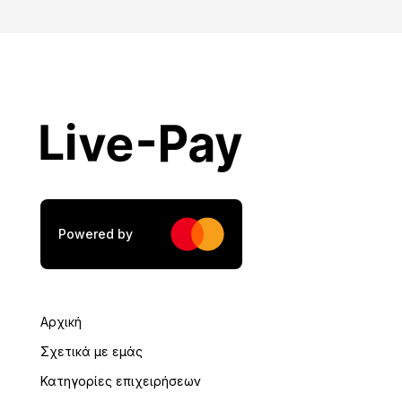
Powered by
Αρχική
Σχετικά με εμάς
Κατηγορίες επιχειρήσεων