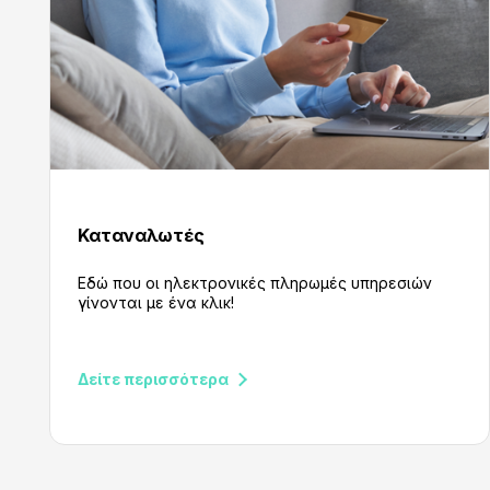
Καταναλωτές
Εδώ που οι ηλεκτρονικές πληρωμές υπηρεσιών
γίνονται με ένα κλικ!
Δείτε περισσότερα