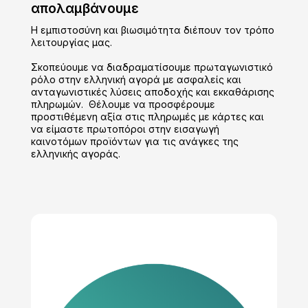
απολαμβάνουμε
Η εμπιστοσύνη και βιωσιμότητα διέπουν τον τρόπο
λειτουργίας μας.
Σκοπεύουμε να διαδραματίσουμε πρωταγωνιστικό
ρόλο στην ελληνική αγορά με ασφαλείς και
ανταγωνιστικές λύσεις αποδοχής και εκκαθάρισης
πληρωμών. Θέλουμε να προσφέρουμε
προστιθέμενη αξία στις πληρωμές με κάρτες και
να είμαστε πρωτοπόροι στην εισαγωγή
καινοτόμων προϊόντων για τις ανάγκες της
ελληνικής αγοράς.