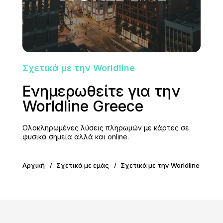
Σχετικά με την Worldline
Ενημερωθείτε για την
Worldline Greece
Ολοκληρωμένες λύσεις πληρωμών με κάρτες σε
φυσικά σημεία αλλά και online.
Αρχική
Σχετικά με εμάς
Σχετικά με την Worldline