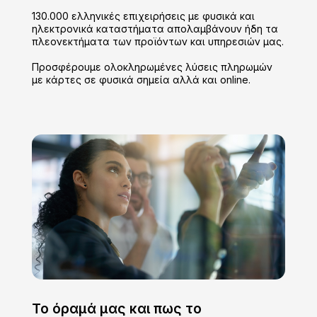
130.000 ελληνικές επιχειρήσεις με φυσικά και
ηλεκτρονικά καταστήματα απολαμβάνουν ήδη τα
πλεονεκτήματα των προϊόντων και υπηρεσιών μας.
Προσφέρουμε ολοκληρωμένες λύσεις πληρωμών
με κάρτες σε φυσικά σημεία αλλά και online.
To όραμά μας και πως το